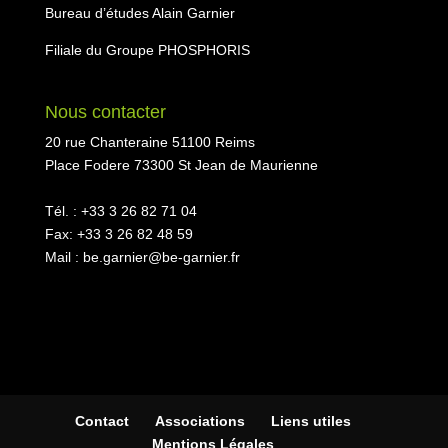
Bureau d’études Alain Garnier
Filiale du Groupe PHOSPHORIS
Nous contacter
20 rue Chanteraine 51100 Reims
Place Fodere 73300 St Jean de Maurienne
Tél. : +33 3 26 82 71 04
Fax: +33 3 26 82 48 59
Mail : be.garnier@be-garnier.fr
Contact
Associations
Liens utiles
Mentions Légales