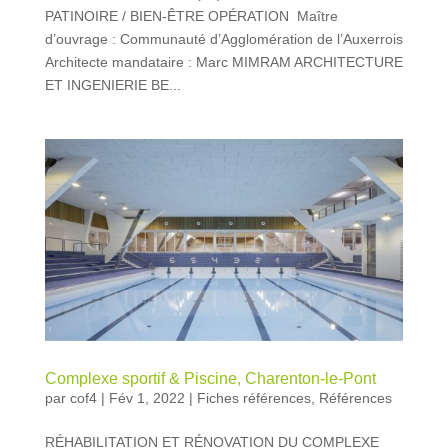
PATINOIRE / BIEN-ÊTRE OPÉRATION Maître
d’ouvrage : Communauté d’Agglomération de l’Auxerrois
Architecte mandataire : Marc MIMRAM ARCHITECTURE
ET INGENIERIE BE...
Complexe sportif & Piscine, Charenton-le-Pont
par
cof4
|
Fév 1, 2022
|
Fiches références
,
Références
RÉHABILITATION ET RÉNOVATION DU COMPLEXE