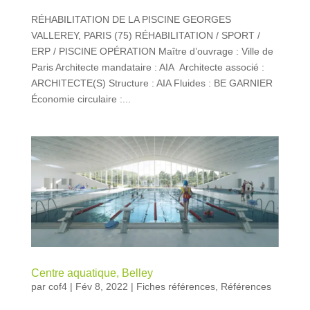
RÉHABILITATION DE LA PISCINE GEORGES
VALLEREY, PARIS (75) RÉHABILITATION / SPORT /
ERP / PISCINE OPÉRATION Maître d’ouvrage : Ville de
Paris Architecte mandataire : AIA Architecte associé :
ARCHITECTE(S) Structure : AIA Fluides : BE GARNIER
Économie circulaire :...
Centre aquatique, Belley
par
cof4
|
Fév 8, 2022
|
Fiches références
,
Références