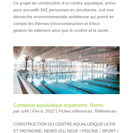
Ce projet de construction d’un centre aquatique, prévu
pour accueillir 642 personnes en simultanée, suit une
démarche environnementale ambitieuse qui prend en
compte les thèmes d’écoconstruction et d’éco-
gestion du bâtiment ainsi que le confort et la santé...
Complexe aqualudique et patinoire, Reims
par
cof4
|
Fév 6, 2022
|
Fiches références
,
Références
CONSTRUCTION DU CENTRE AQUALUDIQUE UCPA
ET PATINOIRE, REIMS (51) NEUF / PISCINE / SPORT /