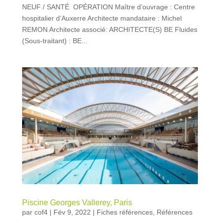
NEUF / SANTÉ OPÉRATION Maître d’ouvrage : Centre
hospitalier d’Auxerre Architecte mandataire : Michel
REMON Architecte associé: ARCHITECTE(S) BE Fluides
(Sous-traitant) : BE...
Piscine Georges Vallerey, Paris
par
cof4
|
Fév 9, 2022
|
Fiches références
,
Références