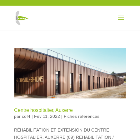
Centre hospitalier, Auxerre
par
cof4
|
Fév 11, 2022
|
Fiches références
RÉHABILITATION ET EXTENSION DU CENTRE
HOSPITALIER, AUXERRE (89) RÉHABILITATION /